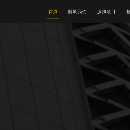
首頁
關於我們
服務項目