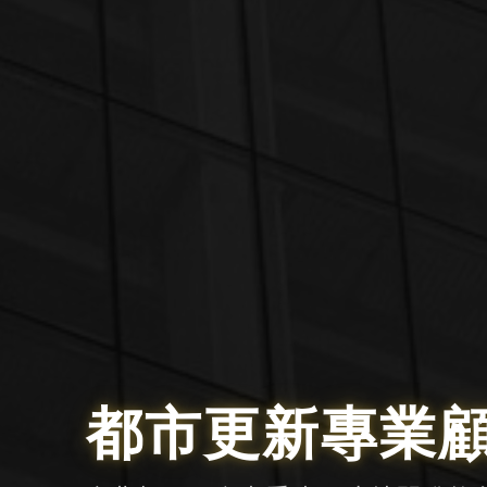
都市更新專業